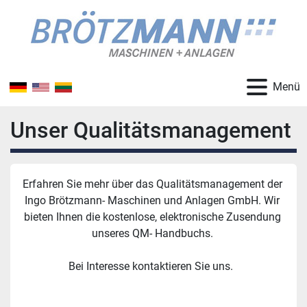
Menü
Unser Qualitätsmanagement
Erfahren Sie mehr über das Qualitätsmanagement der 
Ingo Brötzmann- Maschinen und Anlagen GmbH. Wir 
bieten Ihnen die kostenlose, elektronische Zusendung 
unseres QM- Handbuchs. 
Bei Interesse kontaktieren Sie uns.  