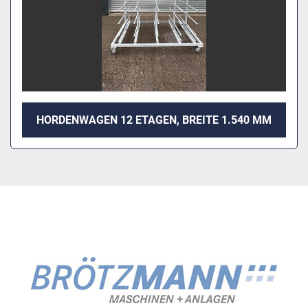
HORDENWAGEN 12 ETAGEN, BREITE 1.540 MM