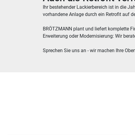
Ihr bestehender Lackierbereich ist in die J
vorhandene Anlage durch ein Retrofit auf d
BRÖTZMANN plant und liefert komplette Fini
Erweiterung oder Modernisierung: Wir berate
Sprechen Sie uns an - wir machen Ihre Oberf