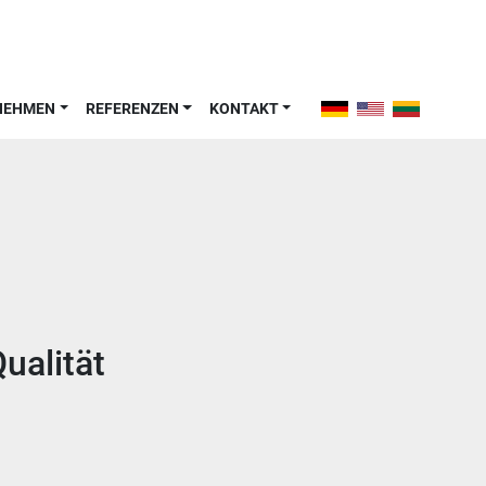
RNEHMEN
REFERENZEN
KONTAKT
ualität