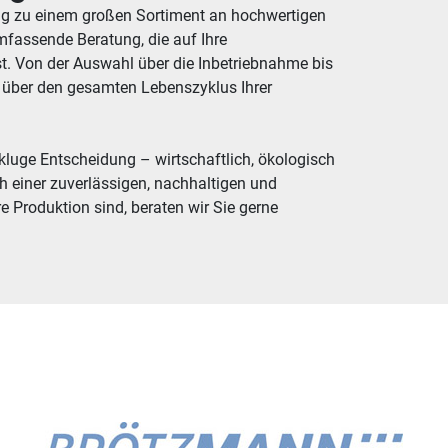
ng zu einem großen Sortiment an hochwertigen
fassende Beratung, die auf Ihre
t. Von der Auswahl über die Inbetriebnahme bis
e über den gesamten Lebenszyklus Ihrer
kluge Entscheidung – wirtschaftlich, ökologisch
h einer zuverlässigen, nachhaltigen und
re Produktion sind, beraten wir Sie gerne