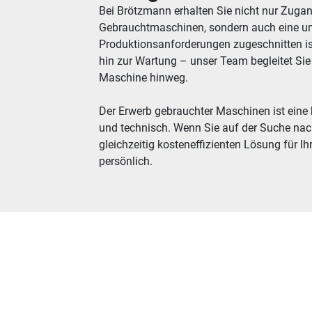
Bei Brötzmann erhalten Sie nicht nur Zuga
Gebrauchtmaschinen, sondern auch eine um
Produktionsanforderungen zugeschnitten is
hin zur Wartung – unser Team begleitet Si
Maschine hinweg.
Der Erwerb gebrauchter Maschinen ist eine 
und technisch. Wenn Sie auf der Suche nac
gleichzeitig kosteneffizienten Lösung für Ih
persönlich.