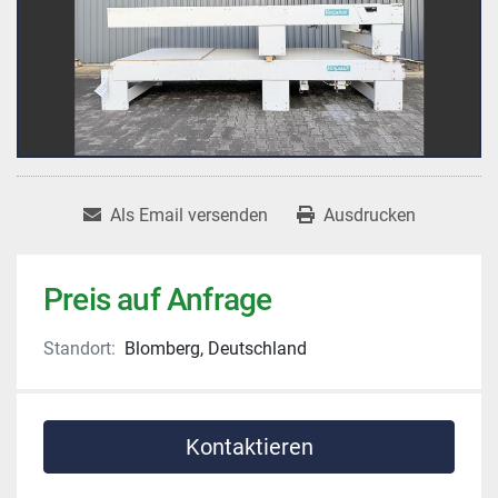
Als Email versenden
Ausdrucken
Preis auf Anfrage
Standort:
Blomberg, Deutschland
Kontaktieren