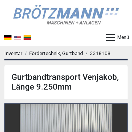
Menü
Inventar
Fördertechnik, Gurtband
3318108
Gurtbandtransport Venjakob,
Länge 9.250mm