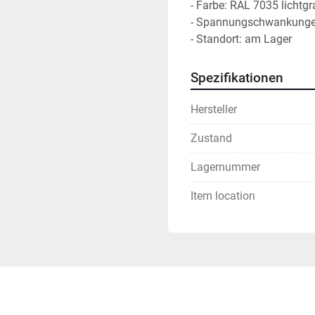
- Farbe: RAL 7035 lichtgr
- Spannungschwankungen
- Standort: am Lager
Spezifikationen
Hersteller
Zustand
Lagernummer
Item location