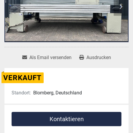
Als Email versenden
Ausdrucken
VERKAUFT
Standort:
Blomberg, Deutschland
Kontaktieren