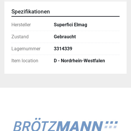
Spezifikationen
Hersteller
Superfici Elmag
Zustand
Gebraucht
Lagernummer
3314339
Item location
D - Nordrhein-Westfalen