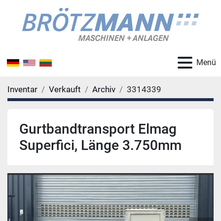
Menü
Inventar
Verkauft
Archiv
3314339
Gurtbandtransport Elmag
Superfici, Länge 3.750mm